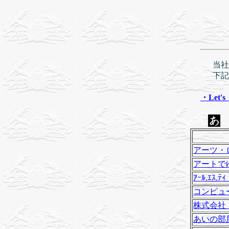
当社
下記
・Let
アーツ・
アートで
ｱｰﾙ.ｴｽ.
コンピュ
株式会社
あいの部