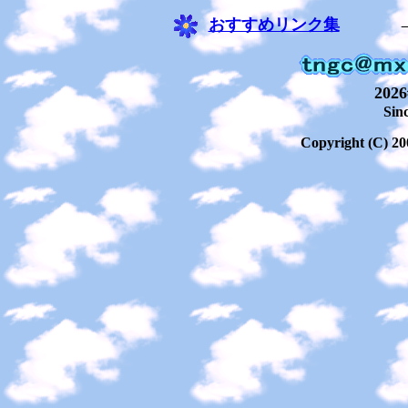
おすすめリンク集
202
Sin
Copyright (C) 