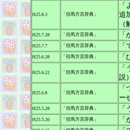
「
追
「但馬方言辞典」
H25.8.3
（
「
「但馬方言辞典」
H25.7.28
「
「但馬方言辞典」
H25.7.7
「
「但馬方言辞典」
H25.6.28
「
「但馬方言辞典」
H25.6.22
説
「
「但馬方言辞典」
H25.6.8
ー
「
「但馬方言辞典」
H25.5.28
「
「但馬方言辞典」
H25.5.26