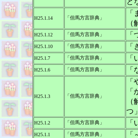
と
「
「但馬方言辞典」
H25.1.14
（
「
「但馬方言辞典」
H25.1.12
「
「但馬方言辞典」
H25.1.10
「
「但馬方言辞典」
H25.1.7
「
「但馬方言辞典」
H25.1.6
「
「
「但馬方言辞典」
H25.1.3
（
つ
「
「但馬方言辞典」
H25.1.2
「
「但馬方言辞典」
H25.1.1