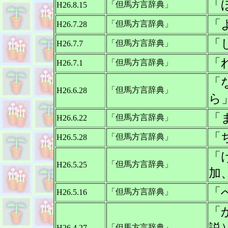
「
「但馬方言辞典」
H26.8.15
「
「但馬方言辞典」
H26.7.28
「
「但馬方言辞典」
H26.7.7
「
「但馬方言辞典」
H26.7.1
「
「但馬方言辞典」
H26.6.28
ら
「
「但馬方言辞典」
H26.6.22
「
「但馬方言辞典」
H26.5.28
「
「但馬方言辞典」
H26.5.25
加
「
「但馬方言辞典」
H26.5.16
「
「但馬方言辞典」
H26.4.27