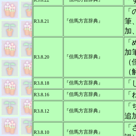
「
「
筆
『但馬方言辞典』
R3.8.21
加
「
加
『但馬方言辞典』
R3.8.20
（
（
「
『但馬方言辞典』
R3.8.18
「
『但馬方言辞典』
R3.8.16
「
『但馬方言辞典』
R3.8.12
追
「
『但馬方言辞典』
R3.8.10