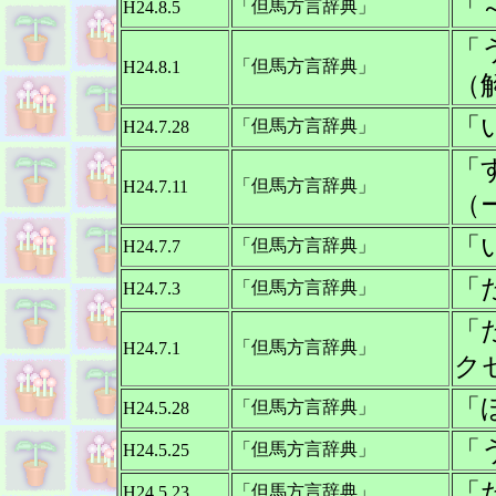
「
「但馬方言辞典」
H24.8.5
「
「但馬方言辞典」
H24.8.1
（
「
「但馬方言辞典」
H24.7.28
「
「但馬方言辞典」
H24.7.11
（
「
「但馬方言辞典」
H24.7.7
「
「但馬方言辞典」
H24.7.3
「
「但馬方言辞典」
H24.7.1
ク
「
「但馬方言辞典」
H24.5.28
「
「但馬方言辞典」
H24.5.25
「
「但馬方言辞典」
H24.5.23