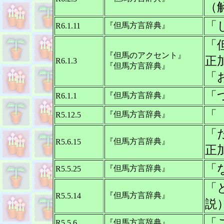
（
「
『但馬方言辞典』
R6.1.11
「
『但馬のアクセント』
正
R6.1.3
『但馬方言辞典』
「
「
『但馬方言辞典』
R6.1.1
「
『但馬方言辞典』
R5.12.5
「
『但馬方言辞典』
R5.6.15
正
「
『但馬方言辞典』
R5.5.25
「
『但馬方言辞典』
R5.5.14
説
「
『但馬方言辞典』
R5.5.6