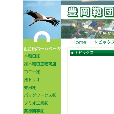
■ トピックス